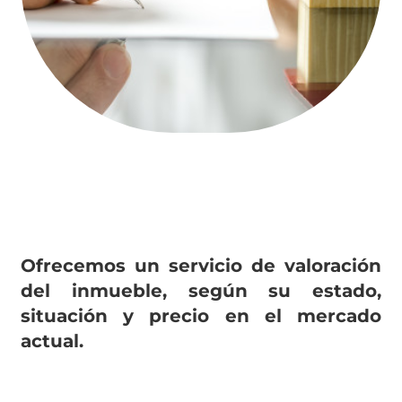
Ofrecemos un servicio de valoración
del inmueble, según su estado,
situación y precio en el mercado
actual.