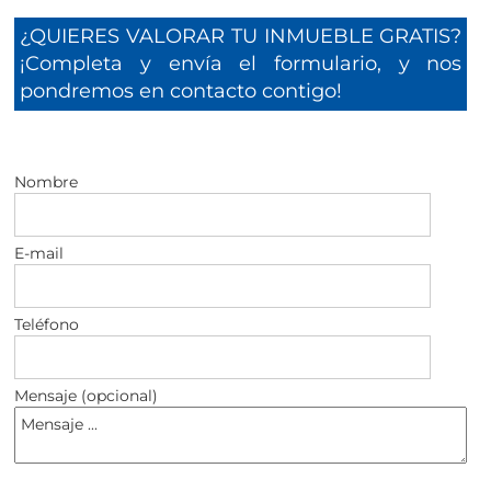
¿QUIERES VALORAR TU INMUEBLE GRATIS?
¡Completa y envía el formulario, y nos
pondremos en contacto contigo!
Nombre
E-mail
Teléfono
Mensaje (opcional)