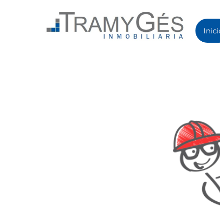
Inici